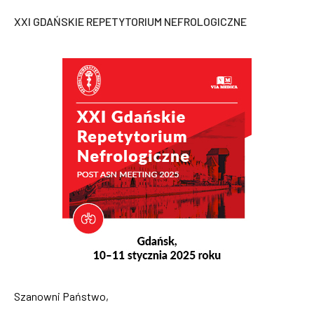
XXI GDAŃSKIE REPETYTORIUM NEFROLOGICZNE
Szanowni Państwo,