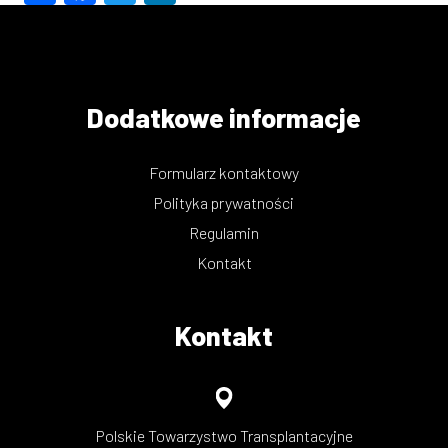
Dodatkowe informacje
Formularz kontaktowy
Polityka prywatności
Regulamin
Kontakt
Kontakt
Polskie Towarzystwo Transplantacyjne