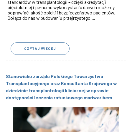
standardów w transplantologii – dzięki akredytacji
pięcioletniej i pełnemu wykorzystaniu danych możemy
poprawiać jakość opieki i bezpieczeństwo pacjentów.
Dołącz do nas w budowaniu przejrzystego,...
CZYTAJ WIECEJ
Stanowisko zarządu Polskiego Towarzystwa
Transplantacyjnego oraz Konsultanta Krajowego w
dziedzinie transplantologii klinicznej w sprawie
dostępności leczenia ratunkowego mariwaribem