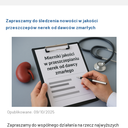
Zapraszamy do śledzenia nowości w jakości
przeszczepów nerek od dawców zmarłych
Opublikowane: 09/10/2025
Zapraszamy do wspólnego działania na rzecz najwyższych