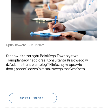
Opublikowane: 27/11/2024
Stanowisko zarządu Polskiego Towarzystwa
Transplantacyjnego oraz Konsultanta Krajowego w
dziedzinie transplantologii klinicznej w sprawie
dostępności leczenia ratunkowego mariwaribem
CZYTAJ WIECEJ