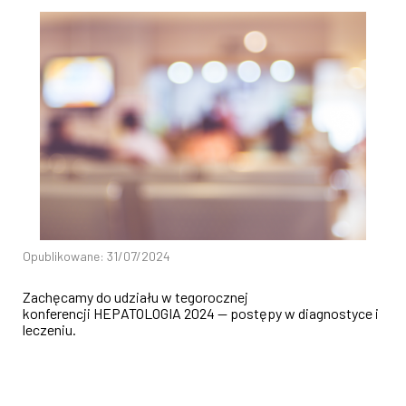
Opublikowane: 31/07/2024
Zachęcamy do udziału w tegorocznej
konferencji HEPATOLOGIA 2024 — postępy w diagnostyce i
leczeniu.