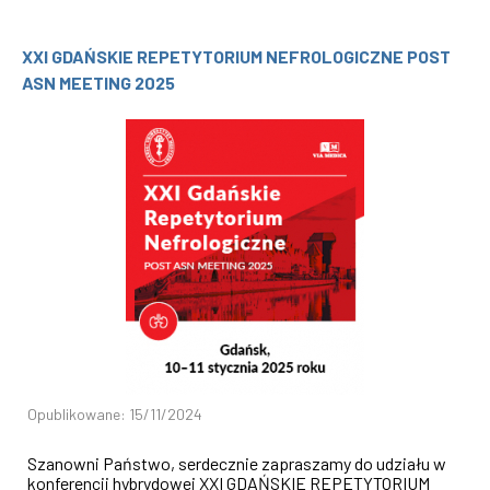
XXI GDAŃSKIE REPETYTORIUM NEFROLOGICZNE POST
ASN MEETING 2025
Opublikowane: 15/11/2024
Szanowni Państwo, serdecznie zapraszamy do udziału w
konferencji hybrydowej XXI GDAŃSKIE REPETYTORIUM