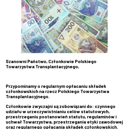
Szanowni Państwo, Członkowie Polskiego
Towarzystwa Transplantacyjnego,
Przypominamy o regularnym opłacaniu składek
członkowskich na rzecz Polskiego Towarzystwa
Transplantacyjnego.
Członkowie zwyczajni są zobowiązani do: czynnego
udziału w urzeczywistnianiu celów statutowych,
przestrzeganiu postanowień statutu, regulaminów i
uchwał Towarzystwa, przestrzegania etyki zawodowej
oraz regularnego opłacania składek członkowskich.