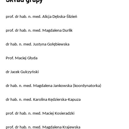
prof. dr hab. n. med. Alicja Dębska-Ślizień
prof. dr hab. n. med.
Magdalena Durlik
dr hab. n. med.
Justyna Gołębiewska
Prof. Maciej Głyda
dr Jacek Gulczyński
dr hab. n. med. Magdalena Jankowska (koordynatorka)
dr hab. n. med. Karolina Kędzierska-Kapuza
prof. dr hab. n. med. Maciej Kosieradzki
prof. dr hab. n. med. Magdalena Krajewska