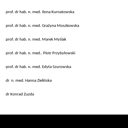
prof. dr hab. n. med. Ilona Kurnatowska
prof. dr hab. n. med. Grażyna Moszkowska
prof. dr hab. n. med. Marek Myślak
prof. dr hab. n. med.. Piotr Przybyłowski
prof. dr hab. n. med. Edyta Szurowska
dr n. med. Hanna Zielińska
dr Konrad Zuzda