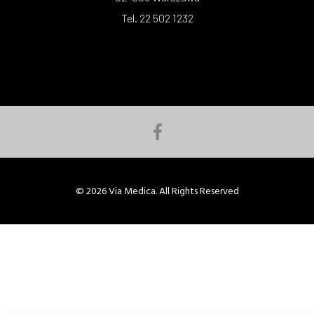
Tel. 22 502 1232
© 2026 Via Medica. All Rights Reserved