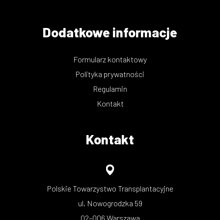
Dodatkowe informacje
Formularz kontaktowy
Polityka prywatności
Regulamin
Kontakt
Kontakt
Polskie Towarzystwo Transplantacyjne
ul. Nowogrodzka 59
02–006 Warszawa