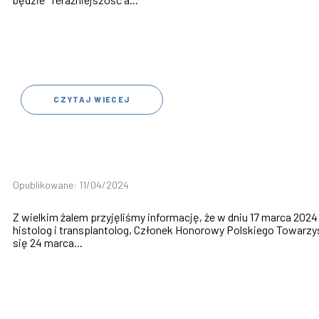
CZYTAJ WIECEJ
Opublikowane: 11/04/2024
Z wielkim żalem przyjęliśmy informację, że w dniu 17 marca 2024
histolog i transplantolog, Członek Honorowy Polskiego Towarzy
się 24 marca...