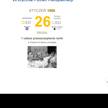
Stronicowanie